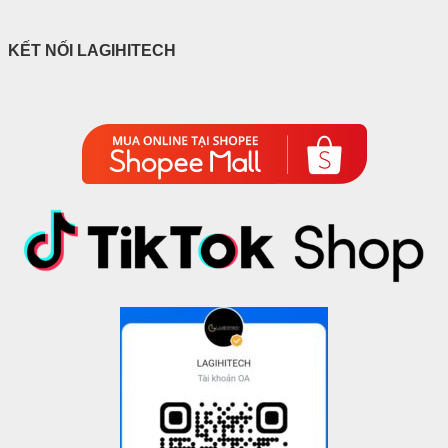
KẾT NỐI LAGIHITECH