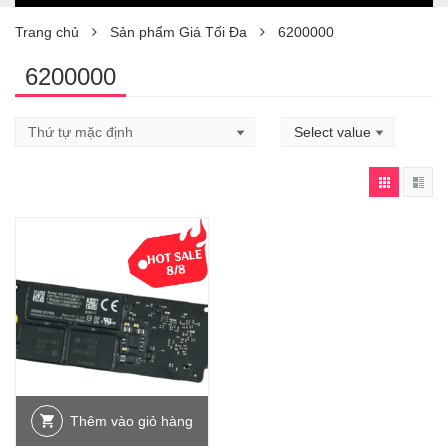
Trang chủ
Sản phẩm Giá Tối Đa
6200000
6200000
Thêm vào giỏ hàng