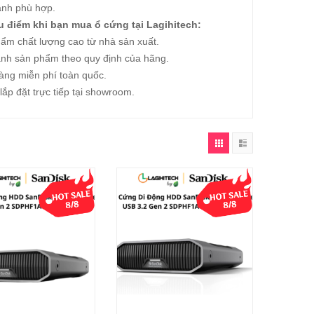
ành phù hợp.
 điểm khi bạn mua ổ cứng tại Lagihitech:
ẩm chất lượng cao từ nhà sản xuất.
nh sản phẩm theo quy định của hãng.
àng miễn phí toàn quốc.
lắp đặt trực tiếp tại showroom.