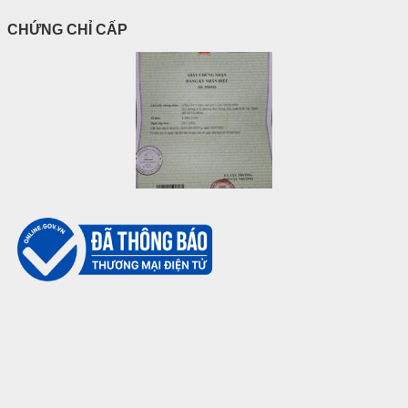
CHỨNG CHỈ CẤP