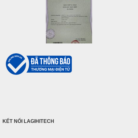
KẾT NỐI LAGIHITECH