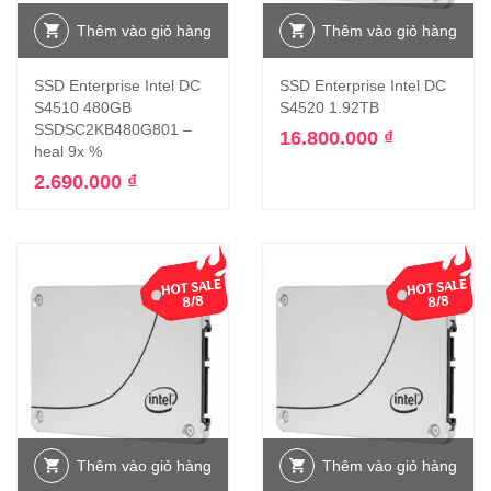
Thêm vào giỏ hàng
Thêm vào giỏ hàng
SSD Enterprise Intel DC
SSD Enterprise Intel DC
S4510 480GB
S4520 1.92TB
SSDSC2KB480G801 –
16.800.000
₫
heal 9x %
2.690.000
₫
Thêm vào giỏ hàng
Thêm vào giỏ hàng