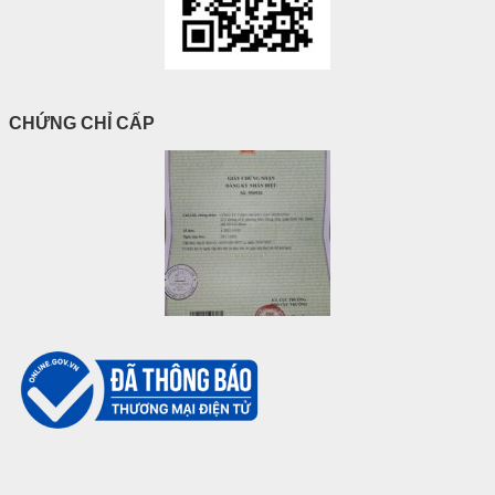
CHỨNG CHỈ CẤP