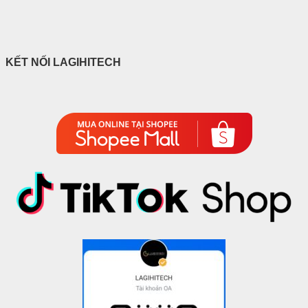
KẾT NỐI LAGIHITECH