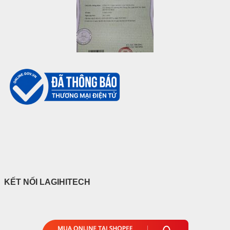
KẾT NỐI LAGIHITECH