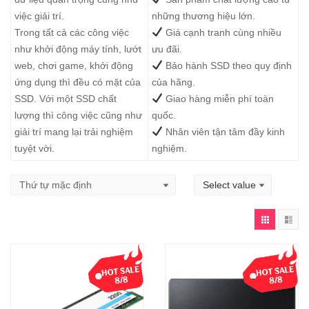
việc giải trí.
những thương hiệu lớn.
Trong tất cả các công việc
Giá cạnh tranh cùng nhiều
như khởi động máy tính, lướt
ưu đãi.
web, chơi game, khởi động
Bảo hành SSD theo quy định
ứng dụng thì đều có mặt của
của hãng.
SSD. Với một SSD chất
Giao hàng miễn phí toàn
lượng thì công việc cũng như
quốc.
giải trí mang lại trải nghiệm
Nhân viên tận tâm đầy kinh
tuyệt vời.
nghiệm.