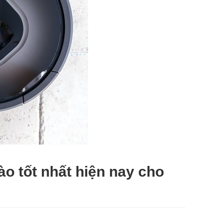
ào tốt nhất hiện nay cho