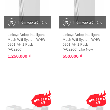
Thêm vào giỏ hàng
Thêm vào giỏ hàng
Linksys Velop Intelligent
Linksys Velop Intelligent
Mesh Wifi System WHW-
Mesh Wifi System WHW-
0301-AH 1 Pack
0301-AH 1 Pack
(AC2200)
(AC2200) Like New
1.250.000
₫
550.000
₫