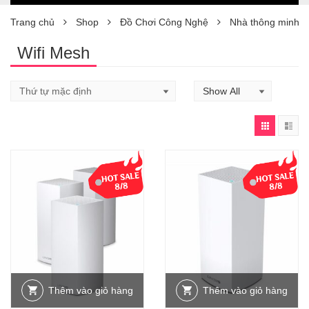
Trang chủ
Shop
Đồ Chơi Công Nghệ
Nhà thông minh
Wifi Mesh
Thêm vào giỏ hàng
Thêm vào giỏ hàng