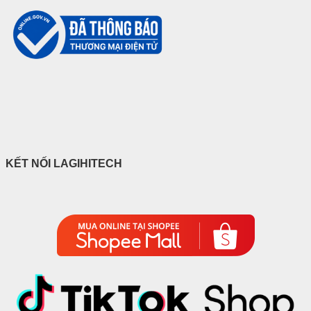
KẾT NỐI LAGIHITECH