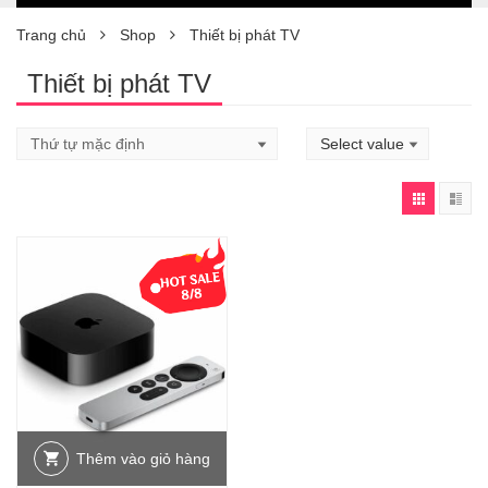
Trang chủ
Shop
Thiết bị phát TV
Thiết bị phát TV
-13%
Thêm vào giỏ hàng