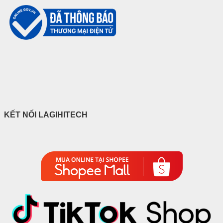
KẾT NỐI LAGIHITECH