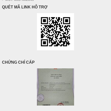
QUÉT MÃ LINK HỖ TRỢ
CHỨNG CHỈ CẤP