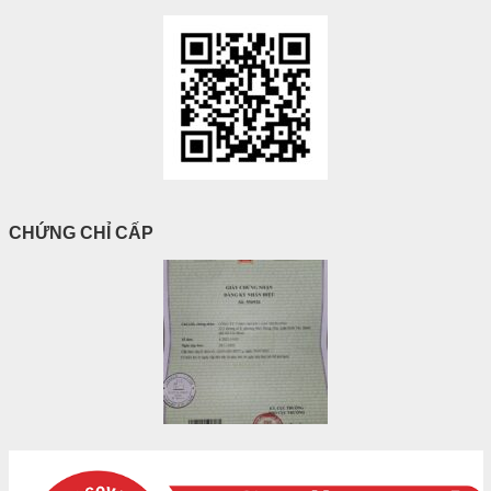
CHỨNG CHỈ CẤP