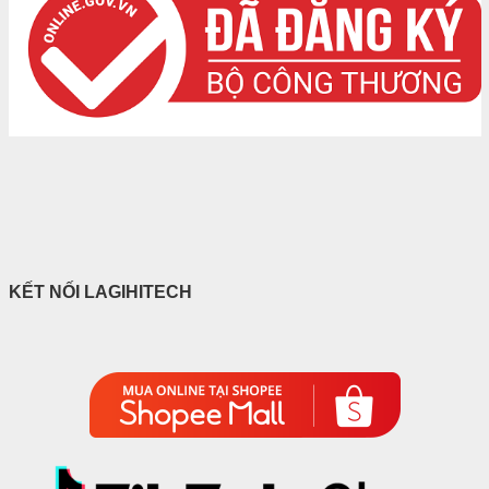
KẾT NỐI LAGIHITECH