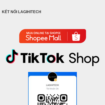
KẾT NỐI LAGIHITECH