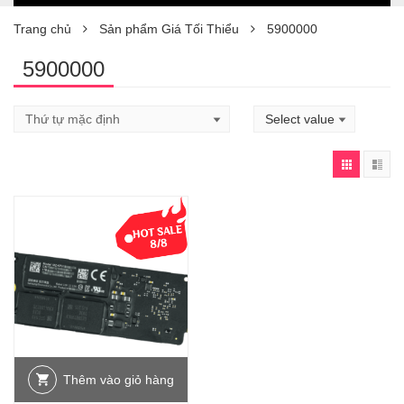
Trang chủ
Sản phẩm Giá Tối Thiểu
5900000
5900000
Thêm vào giỏ hàng