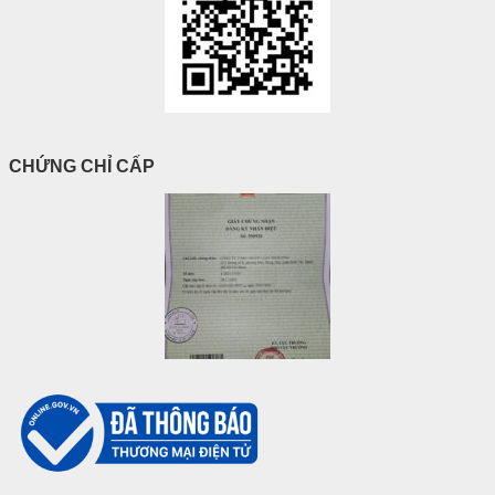
CHỨNG CHỈ CẤP