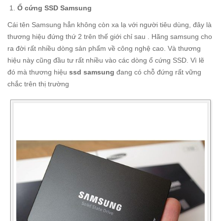
Ổ cứng SSD Samsung
Cái tên Samsung hẳn không còn xa lạ với người tiêu dùng, đây là
thương hiệu đứng thứ 2 trên thế giới chỉ sau . Hãng samsung cho
ra đời rất nhiều dòng sản phẩm về công nghệ cao. Và thương
hiệu này cũng đầu tư rất nhiều vào các dòng ổ cứng SSD. Vì lẽ
đó mà thương hiệu
ssd samsung
đang có chỗ đứng rất vững
chắc trên thị trường