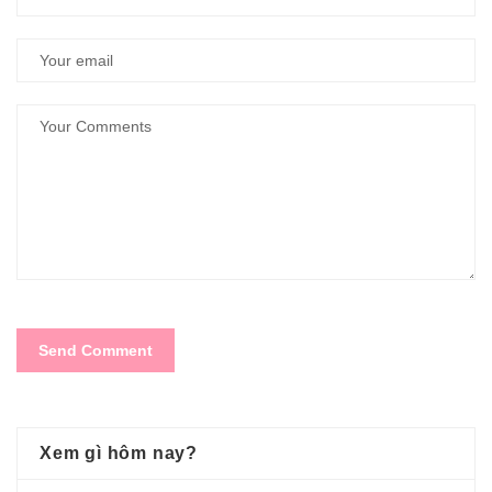
Xem gì hôm nay?