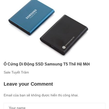
Ổ Cứng Di Động SSD Samsung T5 Thế Hệ Mới
Sale Tuyết Trâm
Leave your Comment
Email của bạn sẽ không được hiển thị công khai.