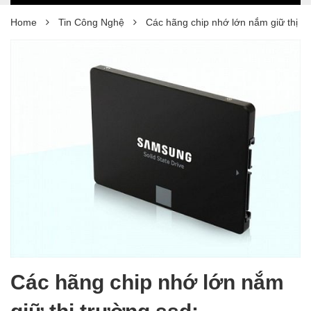
Home
Tin Công Nghệ
Các hãng chip nhớ lớn nắm giữ thị tr
Các hãng chip nhớ lớn nắm