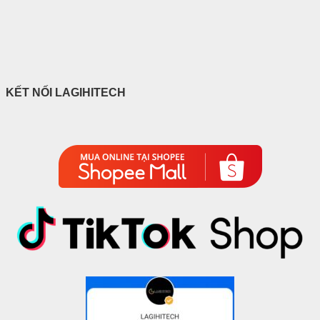
KẾT NỐI LAGIHITECH