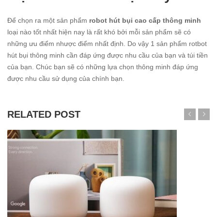
Để chọn ra một sản phẩm
robot hút bụi cao cấp thông minh
loại nào tốt nhất hiện nay là rất khó bởi mỗi sản phẩm sẽ có
những ưu điểm nhược điểm nhất định. Do vậy 1 sản phẩm rotbot
hút bụi thông minh cần đáp ứng được nhu cầu của bạn và túi tiền
của bạn. Chúc bạn sẽ có những lựa chọn thông minh đáp ứng
được nhu cầu sử dụng của chính bạn.
RELATED POST