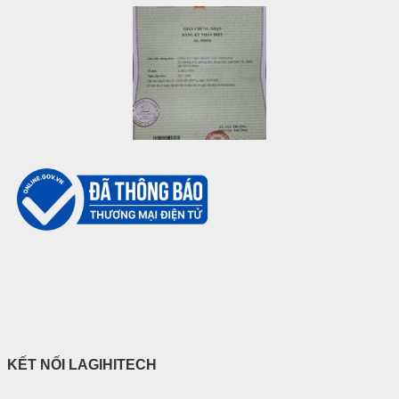
KẾT NỐI LAGIHITECH