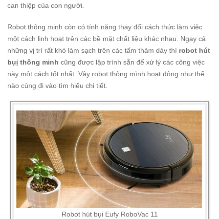
can thiệp của con người.
Robot thông minh còn có tính năng thay đổi cách thức làm việc
một cách linh hoạt trên các bề mặt chất liệu khác nhau. Ngay cả
những vị trí rất khó làm sạch trên các tấm thảm dày thì
robot hút
bụị thông minh
cũng được lập trình sẵn để xử lý các công việc
này một cách tốt nhất. Vậy robot thông mình hoạt động như thế
nào cùng đi vào tìm hiểu chi tiết.
Robot hút bụi Eufy RoboVac 11