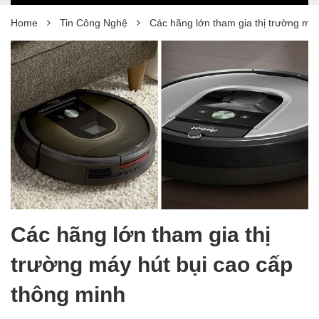
Home
Tin Công Nghệ
Các hãng lớn tham gia thị trường má
Các hãng lớn tham gia thị
trường máy hút bụi cao cấp
thông minh