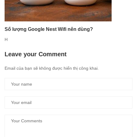
Số lượng Google Nest Wifi nên dùng?
H
Leave your Comment
Email của bạn sẽ không được hiển thị công khai.