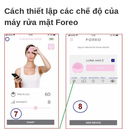
Cách thiết lập các chế độ của
máy rửa mặt Foreo