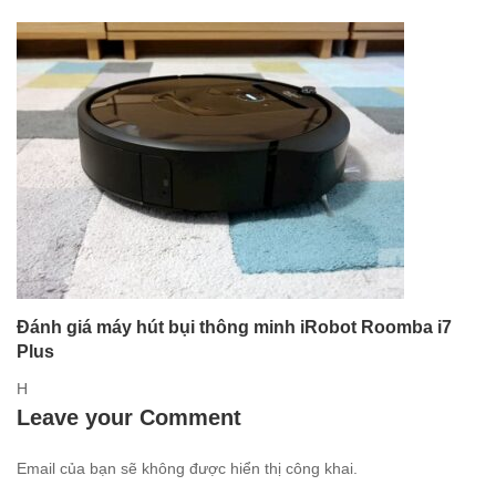
Đánh giá máy hút bụi thông minh iRobot Roomba i7
Plus
H
Leave your Comment
Email của bạn sẽ không được hiển thị công khai.