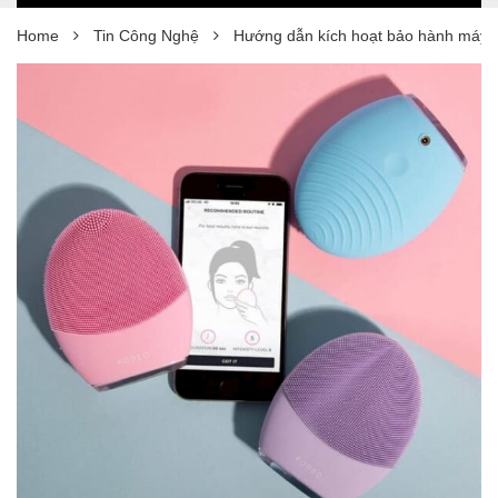
Home
Tin Công Nghệ
Hướng dẫn kích hoạt bảo hành máy 