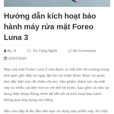
Hướng dẫn kích hoạt bảo
hành máy rửa mặt Foreo
Luna 3
By:
H
Tin Công Nghệ
No Comments
22/07/2020
Máy rửa mặt Foreo Luna 3 vừa được ra mắt trên thị trường trong
thời gian gần đây và ngay lập tức nó nhận được được sự quan
tâm đặc biệt của rất nhiều chị em. Sản phẩm chăm sóc da mặt
này có nhiều cải tiến mới so với thế hệ trước, bao gồm cả việc sử
dụng điện thoại thông minh để kết nối và kích hoạt bảo hành
thông qua ứng dụng của hãng.
Nếu như đây là lần đầu tiên bạn sử dụng sản phẩm này, thì chắc