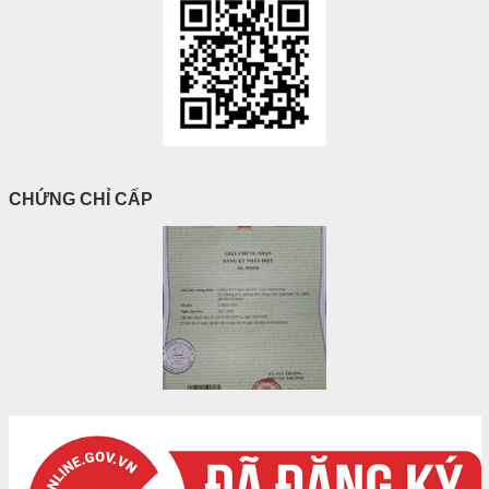
CHỨNG CHỈ CẤP