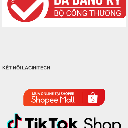
KẾT NỐI LAGIHITECH