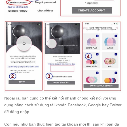
Ngoài ra, bạn cũng có thể kết nối nhanh chóng kết nối với ứng
dụng bằng cách sử dụng tài khoản Facebook, Google hay Twitter
để đăng nhập.
Còn nếu như bạn thực hiện tạo tài khoản mới thì sau khi bạn đã