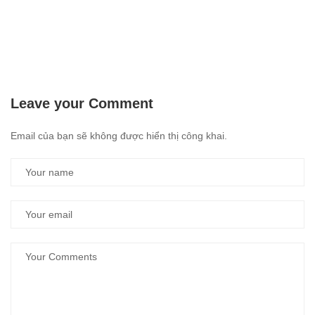
Leave your Comment
Email của bạn sẽ không được hiển thị công khai.