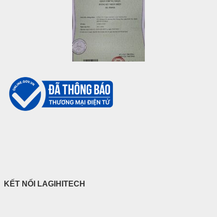
KẾT NỐI LAGIHITECH