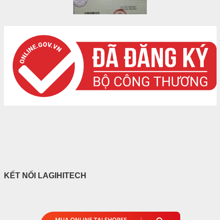
KẾT NỐI LAGIHITECH