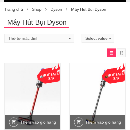
Trang chủ
Shop
Dyson
Máy Hút Bụi Dyson
Máy Hút Bụi Dyson
Thêm vào giỏ hàng
Thêm vào giỏ hàng