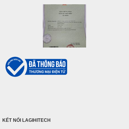
KẾT NỐI LAGIHITECH