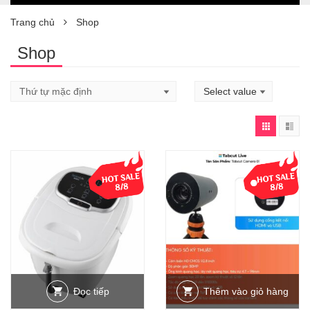
Trang chủ
Shop
Shop
Đọc tiếp
Thêm vào giỏ hàng