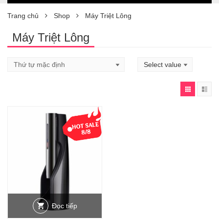
Trang chủ
Shop
Máy Triệt Lông
Máy Triệt Lông
Đọc tiếp