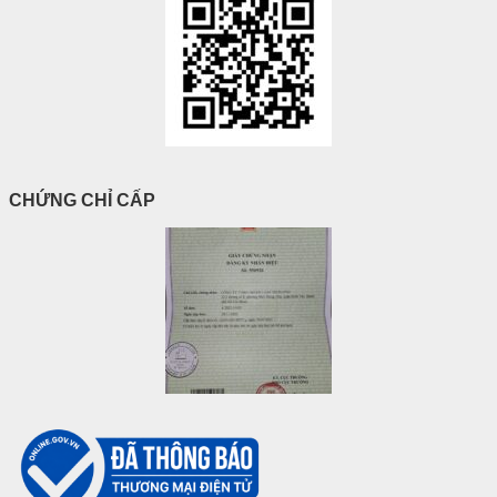
CHỨNG CHỈ CẤP