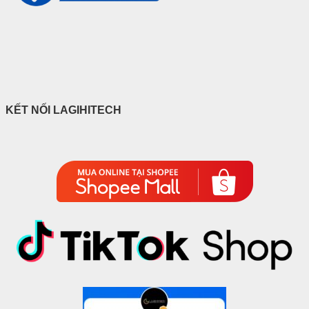
KẾT NỐI LAGIHITECH