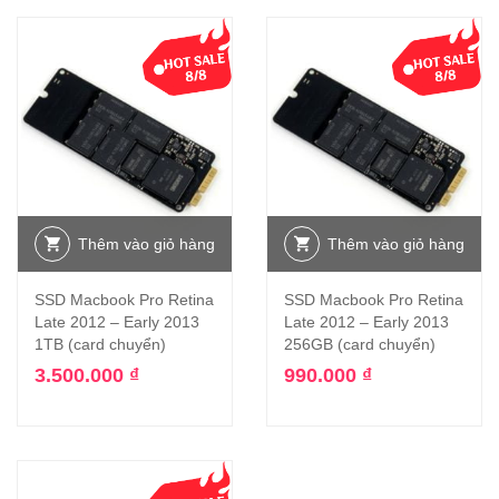
Thêm vào giỏ hàng
Thêm vào giỏ hàng
SSD Macbook Pro Retina
SSD Macbook Pro Retina
Late 2012 – Early 2013
Late 2012 – Early 2013
1TB (card chuyển)
256GB (card chuyển)
3.500.000
₫
990.000
₫