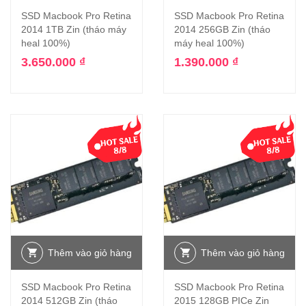
SSD Macbook Pro Retina
SSD Macbook Pro Retina
2014 1TB Zin (tháo máy
2014 256GB Zin (tháo
heal 100%)
máy heal 100%)
3.650.000
₫
1.390.000
₫
Thêm vào giỏ hàng
Thêm vào giỏ hàng
SSD Macbook Pro Retina
SSD Macbook Pro Retina
2014 512GB Zin (tháo
2015 128GB PICe Zin