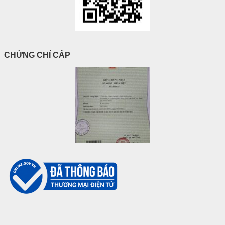
CHỨNG CHỈ CẤP