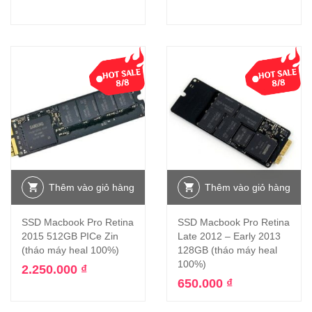
Thêm vào giỏ hàng
Thêm vào giỏ hàng
SSD Macbook Pro Retina
SSD Macbook Pro Retina
2015 512GB PICe Zin
Late 2012 – Early 2013
(tháo máy heal 100%)
128GB (tháo máy heal
100%)
2.250.000
₫
650.000
₫