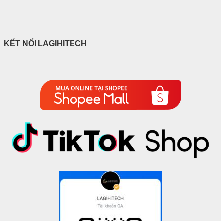
KẾT NỐI LAGIHITECH