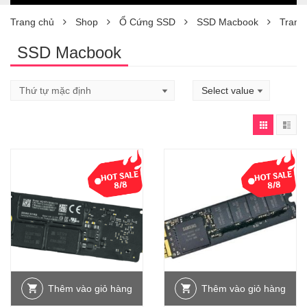
Trang chủ
Shop
Ổ Cứng SSD
SSD Macbook
Trang
SSD Macbook
Thêm vào giỏ hàng
Thêm vào giỏ hàng