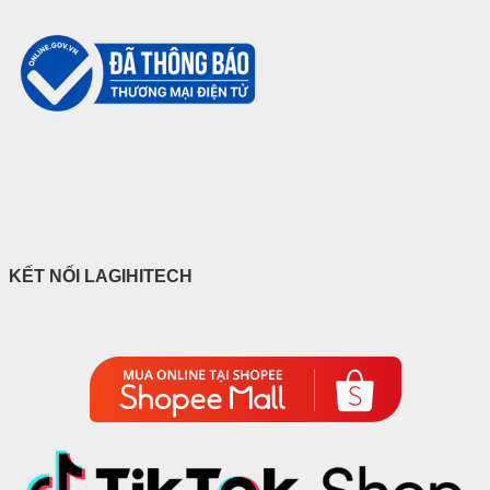
KẾT NỐI LAGIHITECH