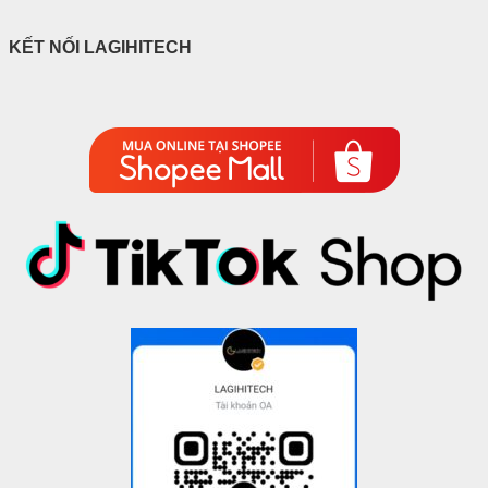
KẾT NỐI LAGIHITECH