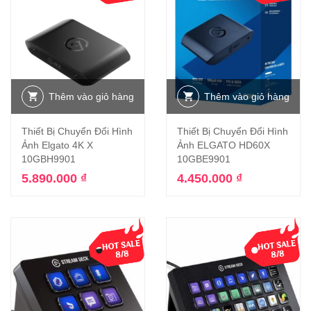
Thêm vào giỏ hàng
Thêm vào giỏ hàng
Thiết Bị Chuyển Đổi Hình
Thiết Bị Chuyển Đổi Hình
Ảnh Elgato 4K X
Ảnh ELGATO HD60X
10GBH9901
10GBE9901
5.890.000
₫
4.450.000
₫