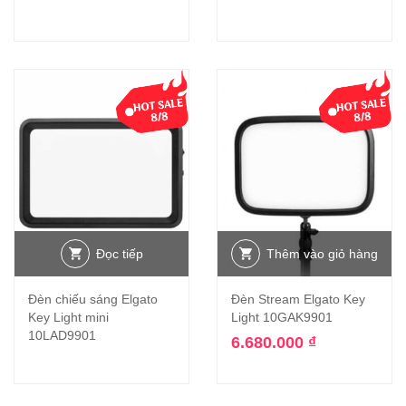
Đọc tiếp
Thêm vào giỏ hàng
Đèn chiếu sáng Elgato
Đèn Stream Elgato Key
Key Light mini
Light 10GAK9901
10LAD9901
6.680.000
₫