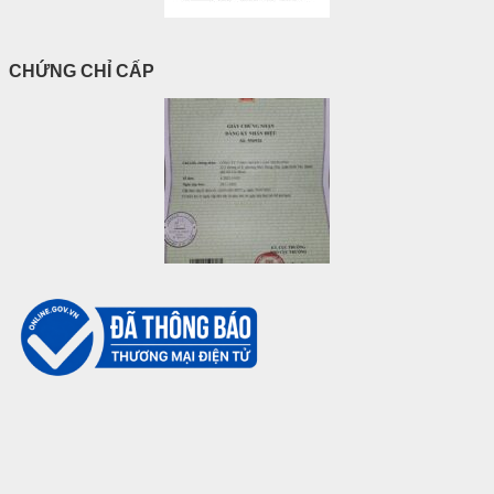
CHỨNG CHỈ CẤP