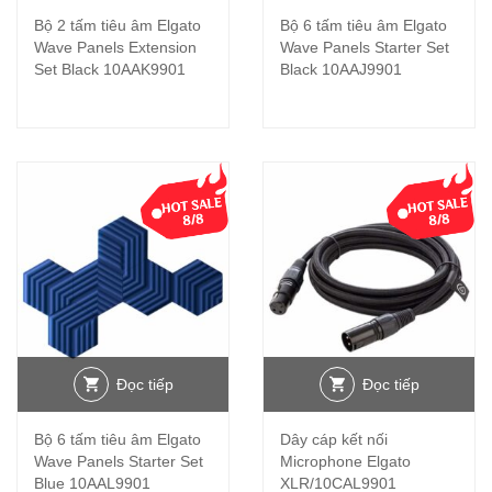
Bộ 2 tấm tiêu âm Elgato
Bộ 6 tấm tiêu âm Elgato
Wave Panels Extension
Wave Panels Starter Set
Set Black 10AAK9901
Black 10AAJ9901
Đọc tiếp
Đọc tiếp
Bộ 6 tấm tiêu âm Elgato
Dây cáp kết nối
Wave Panels Starter Set
Microphone Elgato
Blue 10AAL9901
XLR/10CAL9901