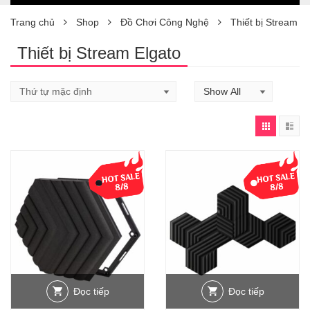
Trang chủ
Shop
Đồ Chơi Công Nghệ
Thiết bị Stream E
Thiết bị Stream Elgato
Đọc tiếp
Đọc tiếp