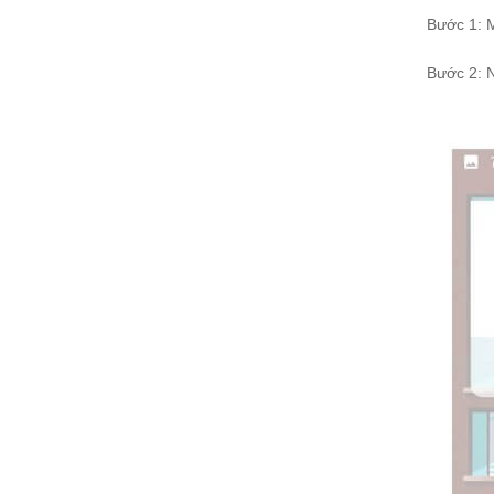
Bước 1: 
Bước 2: 