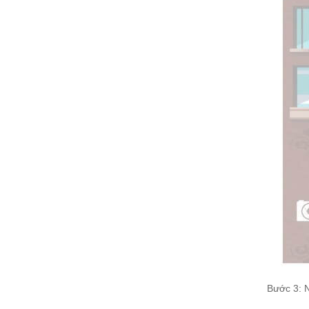
Bước 3: 