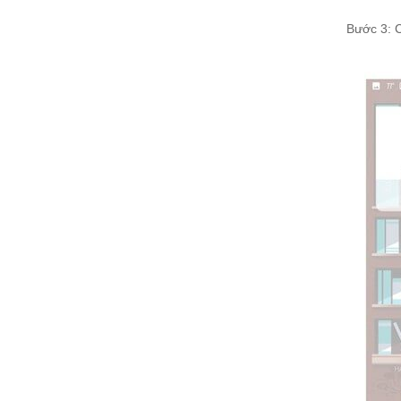
Bước 3: 