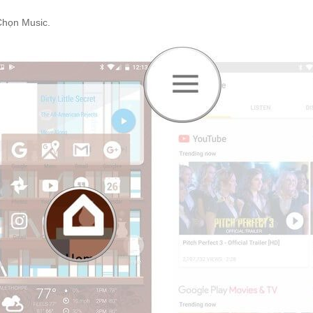
Chọn Music.