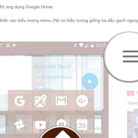
Mở ứng dụng Google Home.
Nhấn vào biểu tượng menu (Nó có biểu tượng giống ba dấu gạch ngang