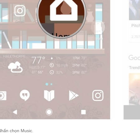
Nhấn chọn Music.