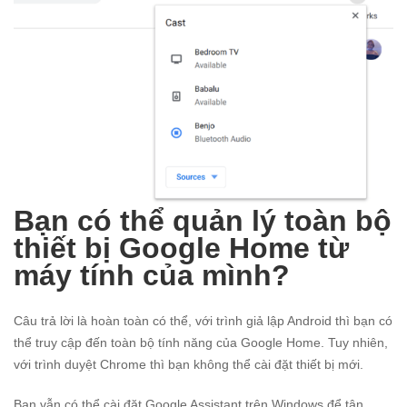
Bạn có thể quản lý toàn bộ
thiết bị Google Home từ
máy tính của mình?
Câu trả lời là hoàn toàn có thể, với trình giả lập Android thì bạn có
thể truy cập đến toàn bộ tính năng của Google Home. Tuy nhiên,
với trình duyệt Chrome thì bạn không thể cài đặt thiết bị mới.
Bạn vẫn có thể cài đặt Google Assistant trên Windows để tận