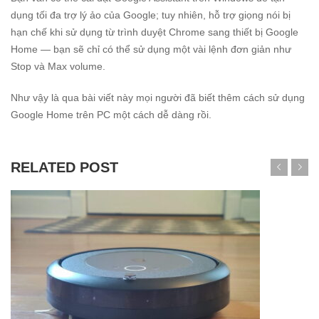
dụng tối đa trợ lý ảo của Google; tuy nhiên, hỗ trợ giọng nói bị
hạn chế khi sử dụng từ trình duyệt Chrome sang thiết bị Google
Home — bạn sẽ chỉ có thể sử dụng một vài lệnh đơn giản như
Stop và Max volume.
Như vậy là qua bài viết này mọi người đã biết thêm cách sử dụng
Google Home trên PC một cách dễ dàng rồi.
RELATED POST