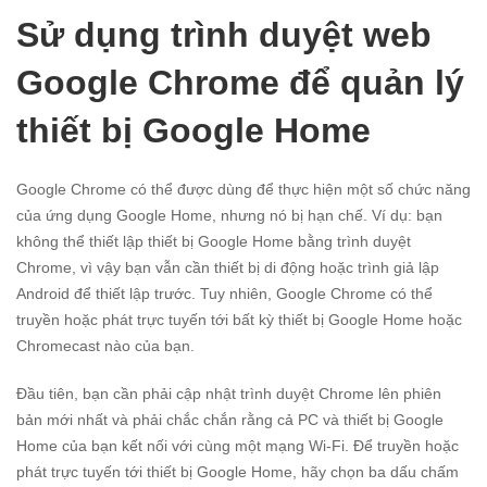
Sử dụng trình duyệt web
Google Chrome để quản lý
thiết bị Google Home
Google Chrome có thể được dùng để thực hiện một số chức năng
của ứng dụng Google Home, nhưng nó bị hạn chế. Ví dụ: bạn
không thể thiết lập thiết bị Google Home bằng trình duyệt
Chrome, vì vậy bạn vẫn cần thiết bị di động hoặc trình giả lập
Android để thiết lập trước. Tuy nhiên, Google Chrome có thể
truyền hoặc phát trực tuyến tới bất kỳ thiết bị Google Home hoặc
Chromecast nào của bạn.
Đầu tiên, bạn cần phải cập nhật trình duyệt Chrome lên phiên
bản mới nhất và phải chắc chắn rằng cả PC và thiết bị Google
Home của bạn kết nối với cùng một mạng Wi-Fi. Để truyền hoặc
phát trực tuyến tới thiết bị Google Home, hãy chọn ba dấu chấm