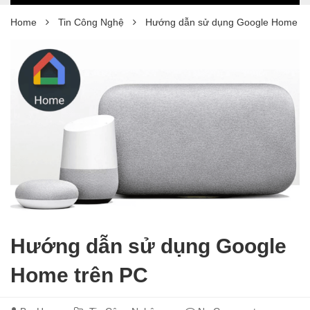
Home
Tin Công Nghệ
Hướng dẫn sử dụng Google Home tr
Hướng dẫn sử dụng Google
Home trên PC