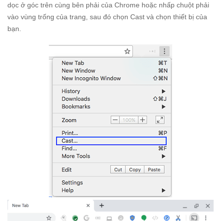
dọc ở góc trên cùng bên phải của Chrome hoặc nhấp chuột phải
vào vùng trống của trang, sau đó chọn Cast và chọn thiết bị của
bạn.