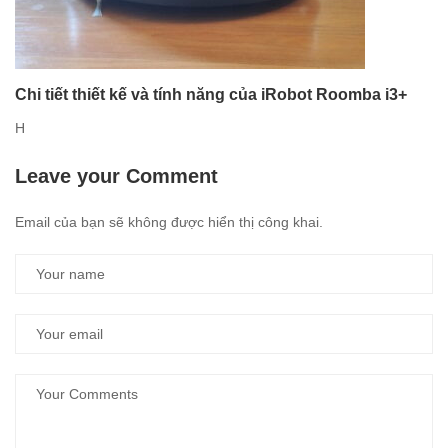
Chi tiết thiết kế và tính năng của iRobot Roomba i3+
H
Leave your Comment
Email của bạn sẽ không được hiển thị công khai.