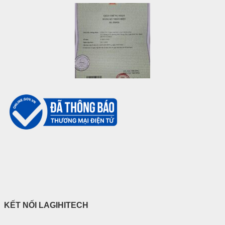
KẾT NỐI LAGIHITECH