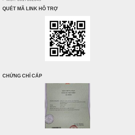
QUÉT MÃ LINK HỖ TRỢ
CHỨNG CHỈ CẤP