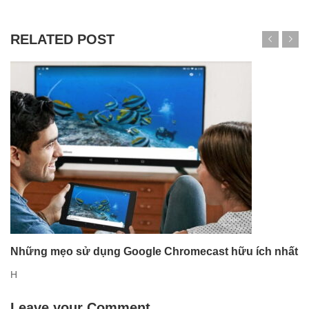
RELATED POST
Những mẹo sử dụng Google Chromecast hữu ích nhất
H
Leave your Comment