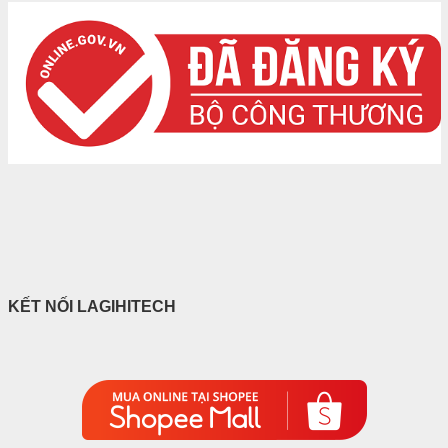
KẾT NỐI LAGIHITECH