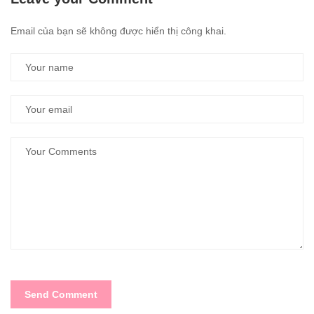
Email của bạn sẽ không được hiển thị công khai.