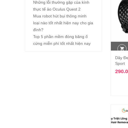
Những lỗi thường gặp của kính
thực tế ảo Oculus Quest 2
Mua robot hút bụi thông minh
loại nào tốt nhất hiện nay cho gia
đình?
Top 5 phần mềm đóng băng ổ
cứng miễn phí tốt nhất hiện nay
Dây Đe
Sport
290.