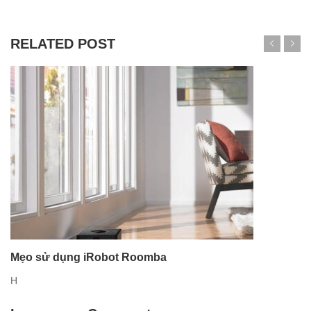
RELATED POST
Mẹo sử dụng iRobot Roomba
H