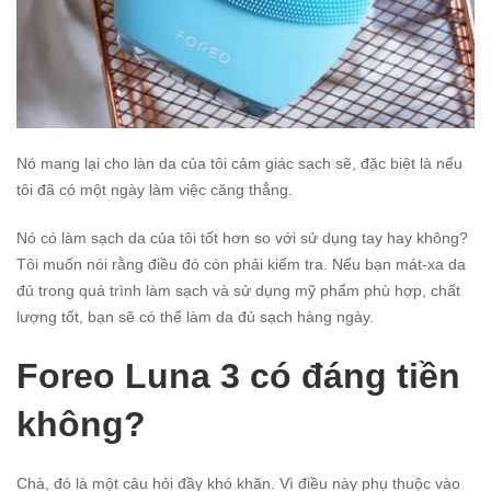
Nó mang lại cho làn da của tôi cảm giác sạch sẽ, đặc biệt là nếu
tôi đã có một ngày làm việc căng thẳng.
Nó có làm sạch da của tôi tốt hơn so với sử dụng tay hay không?
Tôi muốn nói rằng điều đó còn phải kiểm tra. Nếu bạn mát-xa da
đủ trong quá trình làm sạch và sử dụng mỹ phẩm phù hợp, chất
lượng tốt, bạn sẽ có thể làm da đủ sạch hàng ngày.
Foreo Luna 3 có đáng tiền
không?
Chà, đó là một câu hỏi đầy khó khăn. Vì điều này phụ thuộc vào