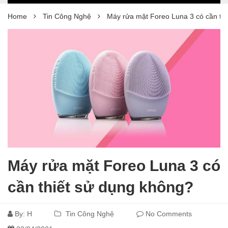
Home
Tin Công Nghệ
Máy rửa mặt Foreo Luna 3 có cần th
Máy rửa mặt Foreo Luna 3 có
cần thiết sử dụng không?
By:
H
Tin Công Nghệ
No Comments