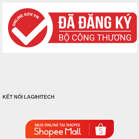
KẾT NỐI LAGIHITECH