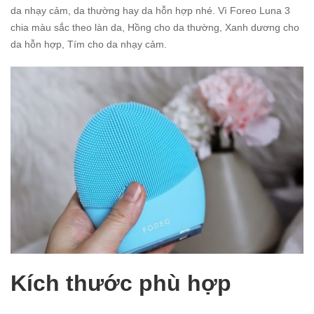
da nhạy cảm, da thường hay da hỗn hợp nhé. Vì Foreo Luna 3
chia màu sắc theo làn da,
Hồng cho da thường
,
Xanh dương cho
da hỗn hợp
,
Tím cho da nhạy cảm
.
Kích thước phù hợp