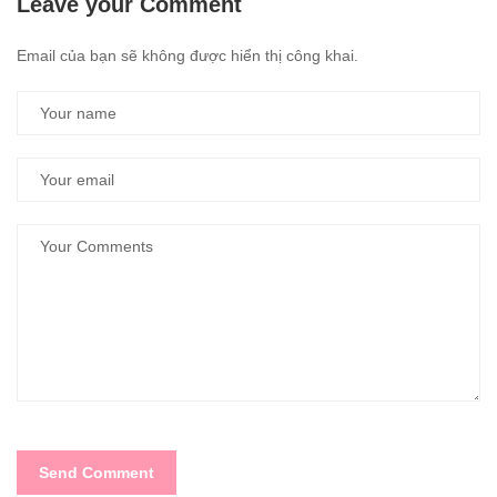
Leave your Comment
Email của bạn sẽ không được hiển thị công khai.