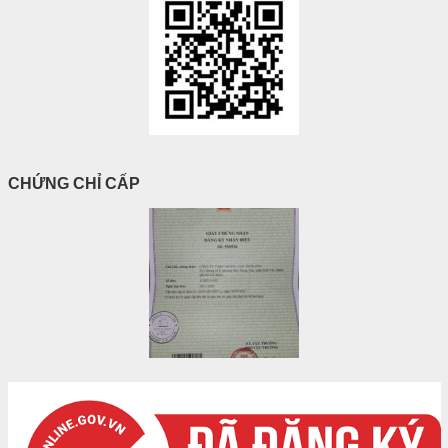
CHỨNG CHỈ CẤP