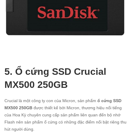
5. Ổ cứng SSD Crucial
MX500 250GB
Crucial là một công ty con của Micron, sản phẩm
ổ cứng SSD
MX500 250GB
được thiết kế bởi Micron, thương hiệu nổi tiếng
của Hoa Kỳ chuyên cung cấp sản phẩm liên quan đến bộ nhớ
Flash nên sản phẩm ổ cứng có những đặc điểm nổi bật riêng thu
hút người dùng.