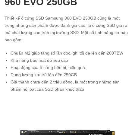
960 EVO 250GB
Thiết kế ổ cứng SSD Samsung 960 EVO 250GB cũng là một
trong những sản phẩm được đánh giá cao, là ổ cứng SSD giá rẻ
mà chất lượng cao trên thị trường SSD. Một số tính năng cơ bản
bao gồm:
Chuẩn M2 giúp tăng số lần đọc, ghi tối đa lên đến 200TBW
Khả năng bảo mật dữ liệu cao
Hoạt động của ổ cứng bền bỉ, hiệu quả.
Dung lượng lưu trữ lên đến 250GB
Giá thành chưa đến 2 triệu đồng, là một trong những sản
phẩm nổi bật của SSD phân khúc thấp