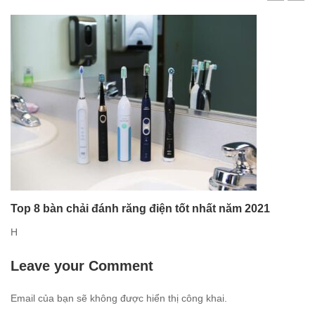
Top 8 bàn chải đánh răng điện tốt nhất năm 2021
H
Leave your Comment
Email của bạn sẽ không được hiển thị công khai.