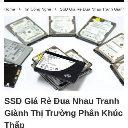
Home
Tin Công Nghệ
SSD Giá Rẻ Đua Nhau Tranh Giành 
SSD Giá Rẻ Đua Nhau Tranh
Giành Thị Trường Phân Khúc
Thấp