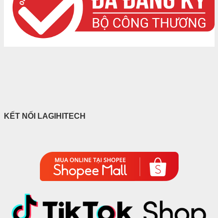
KẾT NỐI LAGIHITECH