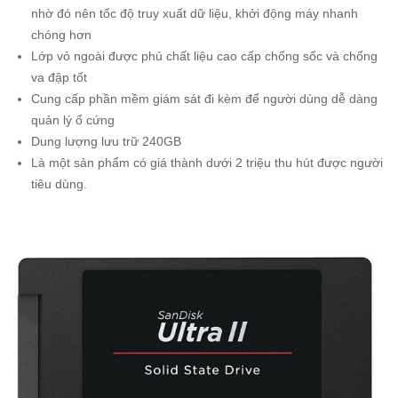
nhờ đó nên tốc độ truy xuất dữ liệu, khởi động máy nhanh
chóng hơn
Lớp vỏ ngoài được phủ chất liệu cao cấp chống sốc và chống
va đập tốt
Cung cấp phần mềm giám sát đi kèm để người dùng dễ dàng
quản lý ổ cứng
Dung lượng lưu trữ 240GB
Là một sản phẩm có giá thành dưới 2 triệu thu hút được người
tiêu dùng.