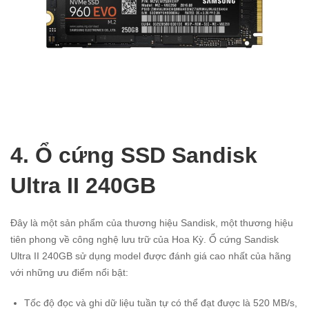
4. Ổ cứng SSD Sandisk
Ultra II 240GB
Đây là một sản phẩm của thương hiệu Sandisk, một thương hiệu
tiên phong về công nghệ lưu trữ của Hoa Kỳ. Ổ cứng Sandisk
Ultra II 240GB sử dụng model được đánh giá cao nhất của hãng
với những ưu điểm nổi bật:
Tốc độ đọc và ghi dữ liệu tuần tự có thể đạt được là 520 MB/s,