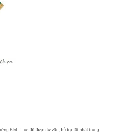
ờng Bình Thới để được tư vấn, hỗ trợ tốt nhất trong