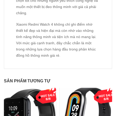
chọn tốt cho những người yêu thích công nghệ và
muốn một thiết bị đeo thông minh với giá cả phải
chăng.
Xiaomi Redmi Watch 4 không chỉ ghi điểm nhờ
thiết kế đẹp và hiện đại mà còn nhờ vào những
tính năng thông minh và tiện ích mà nó mang lại.
Với mức giá cạnh tranh, đây chắc chắn là một
trong những lựa chọn hàng đầu trong phân khúc
đồng hồ thông minh giá rẻ.
SẢN PHẨM TƯƠNG TỰ
-8%