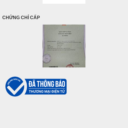
CHỨNG CHỈ CẤP