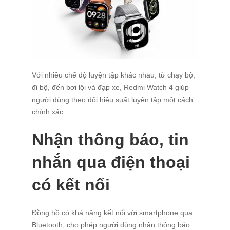
Với nhiều chế độ luyện tập khác nhau, từ chạy bộ,
đi bộ, đến bơi lội và đạp xe, Redmi Watch 4 giúp
người dùng theo dõi hiệu suất luyện tập một cách
chính xác.
Nhận thông báo, tin
nhắn qua điện thoại
có kết nối
Đồng hồ có khả năng kết nối với smartphone qua
Bluetooth, cho phép người dùng nhận thông báo