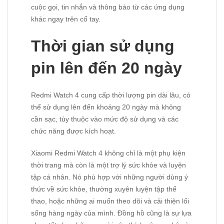
cuộc gọi, tin nhắn và thông báo từ các ứng dụng
khác ngay trên cổ tay.
Thời gian sử dụng
pin lên đến 20 ngày
Redmi Watch 4 cung cấp thời lượng pin dài lâu, có
thể sử dụng lên đến khoảng 20 ngày mà không
cần sạc, tùy thuộc vào mức độ sử dụng và các
chức năng được kích hoạt.
Xiaomi Redmi Watch 4 không chỉ là một phụ kiện
thời trang mà còn là một trợ lý sức khỏe và luyện
tập cá nhân. Nó phù hợp với những người dùng ý
thức về sức khỏe, thường xuyên luyện tập thể
thao, hoặc những ai muốn theo dõi và cải thiện lối
sống hàng ngày của mình. Đồng hồ cũng là sự lựa