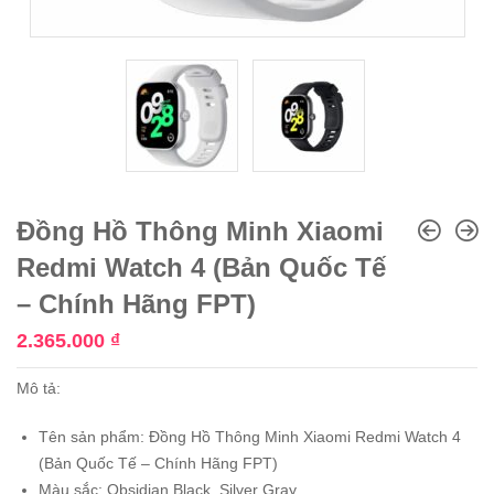
Đồng Hồ Thông Minh Xiaomi
Redmi Watch 4 (Bản Quốc Tế
– Chính Hãng FPT)
2.365.000
₫
Mô tả:
Tên sản phẩm: Đồng Hồ Thông Minh Xiaomi Redmi Watch 4
(Bản Quốc Tế – Chính Hãng FPT)
Màu sắc: Obsidian Black, Silver Gray