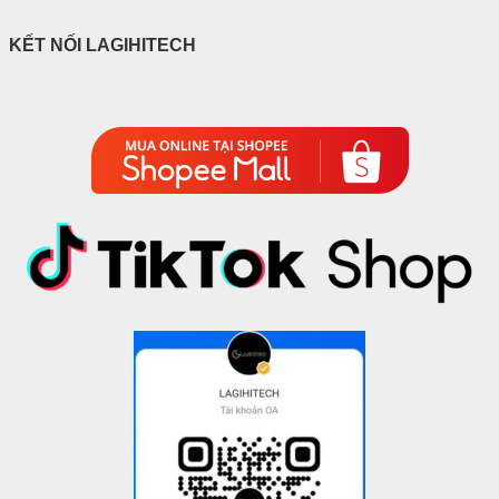
KẾT NỐI LAGIHITECH