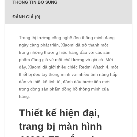
THÔNG TIN BỔ SUNG
ĐÁNH GIÁ (0)
Trong thị trường công nghệ đeo thông minh đang
ngày càng phát triển, Xiaomi đã trở thành một
trong những thương hiệu hàng đầu với các sản
phẩm đáng giá về mặt chất lượng và giá cả. Mới
đây, Xiaomi đã giới thiệu chiếc Redmi Watch 4, một
thiết bị đeo tay thông minh với nhiều tính năng hấp
dẫn và thiết kế tinh tế, đánh dấu bước tiến mới
trong dòng sản phẩm đồng hồ thông minh của
hãng.
Thiết kế hiện đại,
trang bị màn hình