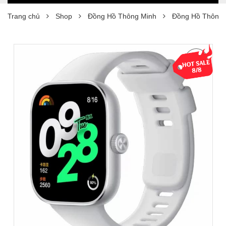
Trang chủ
Shop
Đồng Hồ Thông Minh
Đồng Hồ Thông 