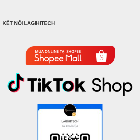
KẾT NỐI LAGIHITECH