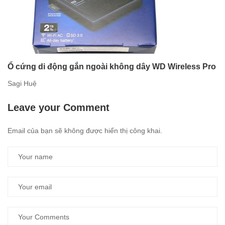
Ổ cứng di động gắn ngoài không dây WD Wireless Pro
Sagi Huệ
Leave your Comment
Email của bạn sẽ không được hiển thị công khai.