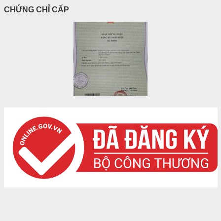
CHỨNG CHỈ CẤP