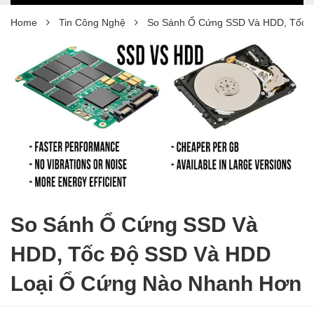
Home
Tin Công Nghệ
So Sánh Ổ Cứng SSD Và HDD, Tốc 
So Sánh Ổ Cứng SSD Và
HDD, Tốc Độ SSD Và HDD
Loại Ổ Cứng Nào Nhanh Hơn