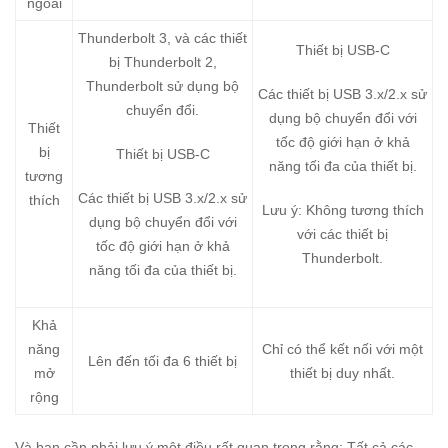
ngoài
Thunderbolt 3, và các thiết
Thiết bị USB-C
bị Thunderbolt 2,
Thunderbolt sử dụng bộ
Các thiết bị USB 3.x/2.x sử
chuyển đổi.
dụng bộ chuyển đổi với
Thiết
tốc độ giới hạn ở khả
bị
Thiết bị USB-C
năng tối đa của thiết bị.
tương
Các thiết bị USB 3.x/2.x sử
thích
Lưu ý: Không tương thích
dụng bộ chuyển đổi với
với các thiết bị
tốc độ giới hạn ở khả
Thunderbolt.
năng tối đa của thiết bị.
Khả
năng
Chỉ có thể kết nối với một
Lên đến tối đa 6 thiết bị
mở
thiết bị duy nhất.
rộng
Và bạn cần phải lưu ý một điều rất quan trọng rằng: Tất cả các