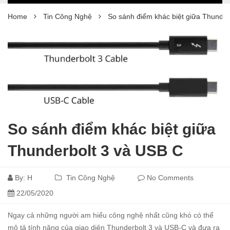
Home
Tin Công Nghệ
So sánh điểm khác biệt giữa Thunder
So sánh điểm khác biệt giữa
Thunderbolt 3 và USB C
By:
H
Tin Công Nghệ
No Comments
22/05/2020
Ngay cả những người am hiểu công nghệ nhất cũng khó có thể
mô tả tính năng của giao diện Thunderbolt 3 và USB-C và đưa ra