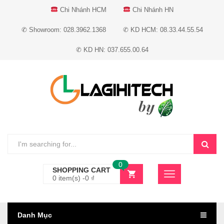
Chi Nhánh HCM
Chi Nhánh HN
✆ Showroom: 028.3962.1368
✆ KD HCM: 08.33.44.55.54
✆ KD HN: 037.655.00.64
0
SHOPPING CART
0 item(s) -
0
₫
Danh Mục