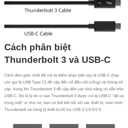
Cách phân biệt
Thunderbolt 3 và USB-C
Cách đơn giản nhất để mô tả điểm khác biệt này là USB-C (hay
còn gọi là USB Type C) đề cập đến số đầu nối (cổng) và thông số
cáp, trong khi Thunderbolt 3 đề cập đến các khả năng có sẵn trên
USB-C. Đó là lý do vì sao Thunderbolt 3 được coi là USB-C “tất cả
trong một” vì nhờ nó, bạn có thể kết nối với các thiết bị, màn hình
Thunderbolt và hàng tỷ thiết bị hỗ trợ USB 3.1/3.0/2.0.