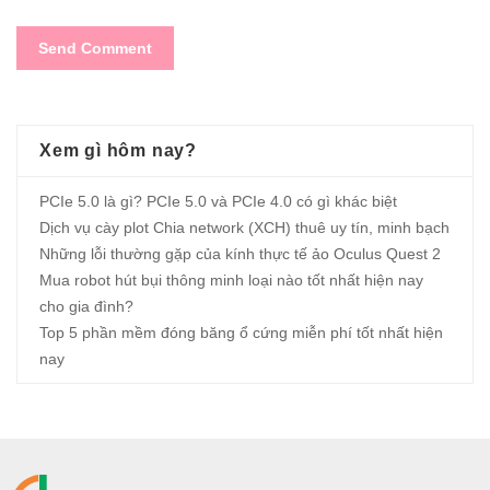
Xem gì hôm nay?
PCIe 5.0 là gì? PCIe 5.0 và PCIe 4.0 có gì khác biệt
Dịch vụ cày plot Chia network (XCH) thuê uy tín, minh bạch
Những lỗi thường gặp của kính thực tế ảo Oculus Quest 2
Mua robot hút bụi thông minh loại nào tốt nhất hiện nay
cho gia đình?
Top 5 phần mềm đóng băng ổ cứng miễn phí tốt nhất hiện
nay