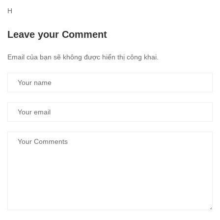
H
Leave your Comment
Email của bạn sẽ không được hiển thị công khai.