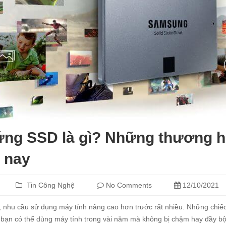
ứng SSD là gì? Những thương hi
 nay
Tin Công Nghệ
No Comments
12/10/2021
 nhu cầu sử dụng máy tính nâng cao hơn trước rất nhiều. Những chiếc 
c bạn có thể dùng máy tính trong vài năm mà không bị chậm hay đầy bộ 