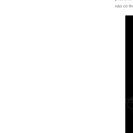
nào có th