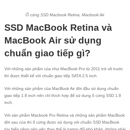
Ổ cứng SSD Macbook Retina, Macbook Air
SSD MacBook Retina và
MacBook Air sử dụng
chuẩn giao tiếp gì?
Với những sản phẩm của như MacBook Pro từ 2011 trở về trước
thì được thiết kế với chuẩn giao tiếp SATA 2.5 inch.
Với những sản phẩm của MacBook Air đời đầu sử dụng chuẩn
giao tiếp 1.8 inch nên chỉ thích hợp để sử dụng ổ cứng SSD 1.8
inch.
Với sản phẩm Macbook Pro Retina và những sản phẩm MacBook
đời sau của thì ổ cứng được sử dụng với chuẩn SSD MacBook
tùy biến riêng nên việc thay thế là tương đối khó khăn, không phải