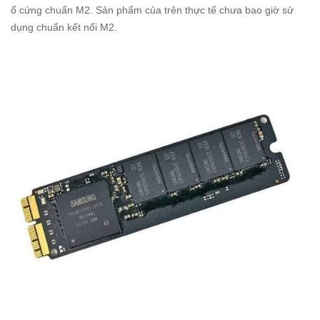
ổ cứng chuẩn M2. Sản phẩm của trên thực tế chưa bao giờ sử
dụng chuẩn kết nối M2.