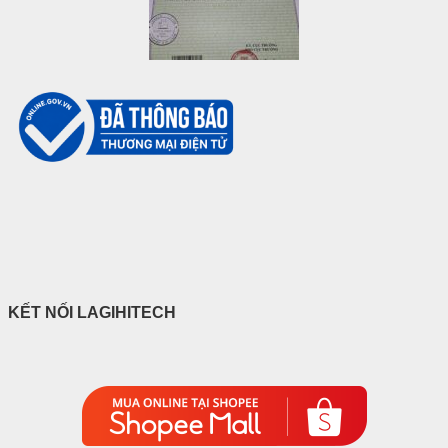
KẾT NỐI LAGIHITECH