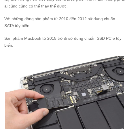
ai cũng cũng có thể thay thế được.
Với những dòng sản phẩm từ 2010 đến 2012 sử dụng chuẩn
SATA tùy biến
Sản phẩm MacBook từ 2015 trở đi sử dụng chuẩn SSD PCIe tùy
biến.