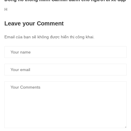
H
Leave your Comment
Email của bạn sẽ không được hiển thị công khai.