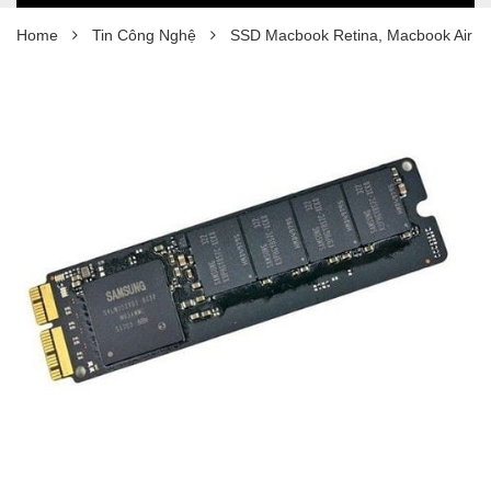
Home
Tin Công Nghệ
SSD Macbook Retina, Macbook Air g