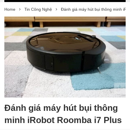
Home
Tin Công Nghệ
Đánh giá máy hút bụi thông minh iRo
Đánh giá máy hút bụi thông
minh iRobot Roomba i7 Plus