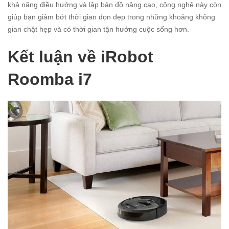
khả năng điều hướng và lập bản đồ nâng cao, công nghệ này còn
giúp bạn giảm bớt thời gian dọn dẹp trong những khoảng không
gian chật hẹp và có thời gian tận hưởng cuộc sống hơn.
Kết luận về iRobot
Roomba i7