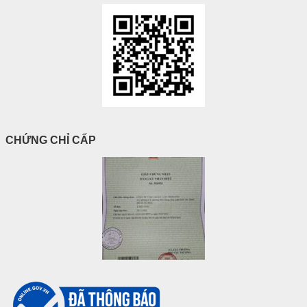
CHỨNG CHỈ CẤP