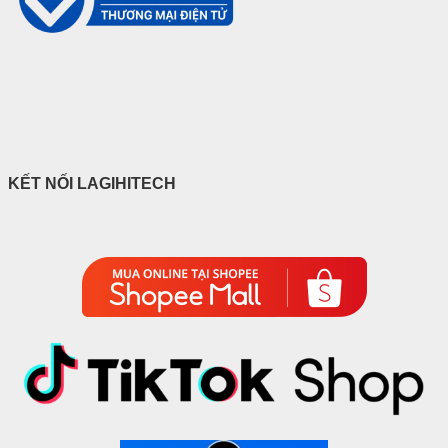
KẾT NỐI LAGIHITECH