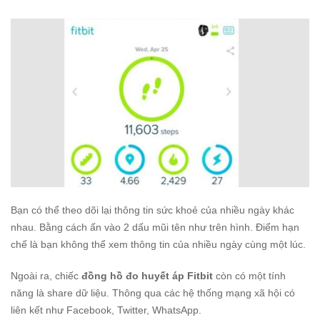
Bạn có thể theo dõi lại thông tin sức khoẻ của nhiều ngày khác
nhau. Bằng cách ấn vào 2 dấu mũi tên như trên hình. Điểm hạn
chế là bạn không thể xem thông tin của nhiều ngày cùng một lúc.
Ngoài ra, chiếc
đồng hồ đo huyết áp Fitbit
còn có một tính
năng là share dữ liệu. Thông qua các hệ thống mạng xã hội có
liên kết như Facebook, Twitter, WhatsApp.