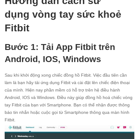
Hướng dẫn cách sử
dụng vòng tay sức khoẻ
Fitbit
Bước 1: Tải App Fitbit trên
Android, IOS, Windows
Sau khi khởi động xong chiếc đồng hồ Fitbit. Việc đầu tiên cần
làm là bạn hãy tải ứng dụng Fitbit và cài đặt lên chiếc điện thoại
của mình. Hiện nay phần mềm có hỗ trợ trên hệ điều hành
Android, IOS và Windows. Điều này giúp đồng hồ hoá chiếc vòng
tay Fitbit của bạn với Smartphone. Bạn có thể nhận được thông
báo tin nhắn hoặc cuộc gọi từ Smartphone thông qua màn hình
Fitbit.