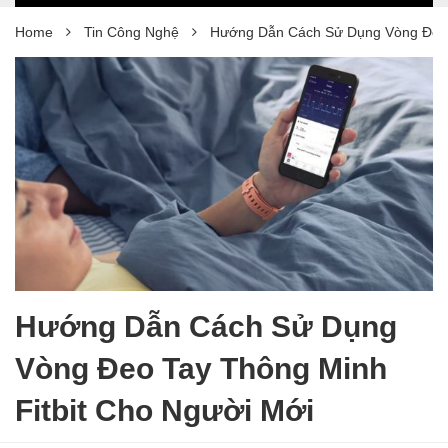
Home
Tin Công Nghệ
Hướng Dẫn Cách Sử Dụng Vòng Đeo T
Hướng Dẫn Cách Sử Dụng
Vòng Đeo Tay Thông Minh
Fitbit Cho Người Mới