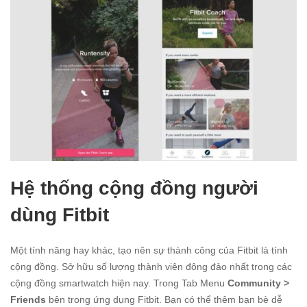
Hệ thống cộng đồng người
dùng Fitbit
Một tính năng hay khác, tạo nên sự thành công của Fitbit là tính
cộng đồng. Sở hữu số lượng thành viên đông đảo nhất trong các
cộng đồng smartwatch hiện nay. Trong Tab Menu
Community >
Friends
bên trong ứng dụng Fitbit. Bạn có thể thêm bạn bè dễ