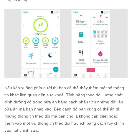
Nếu kéo xuống phía dưới thì bạn có thể thấy thêm một số thông
tin khác liên quan đến sức khoẻ. Tính năng theo dõi lượng chất
dinh dưỡng có trong bữa ăn bằng cách phân tích những dữ liệu
bữa ăn mà bạn nhập vào. Bên cạnh đó bạn cũng có thể ẩn đi
những thông tin theo dõi mà bạn cho là không cần thiết hoặc
thêm vào một vài thông tin theo dõi hữu ích bằng cách tuỳ chỉnh
vào nút chỉnh sửa.