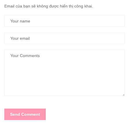
Email của bạn sẽ không được hiển thị công khai.