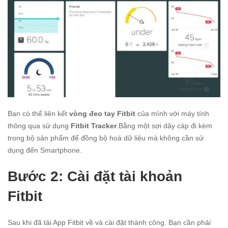
Bạn có thể liên kết
vòng đeo tay Fitbit
của mình với máy tính
thông qua sử dụng
Fitbit Tracker
.Bằng một sợi dây cáp đi kèm
trong bộ sản phẩm để đồng bộ hoá dữ liệu mà không cần sử
dụng đến Smartphone.
Bước 2: Cài đặt tài khoản
Fitbit
Sau khi đã tải App Fitbit về và cài đặt thành công. Bạn cần phải