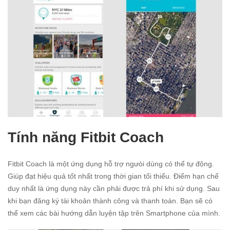
Tính năng Fitbit Coach
Fitbit Coach là một ứng dụng hỗ trợ ngưòi dùng có thể tự động.
Giúp đạt hiệu quả tốt nhất trong thời gian tối thiểu. Điểm hạn chế
duy nhất là ứng dụng này cần phải được trả phí khi sử dụng. Sau
khi bạn đăng ký tài khoản thành công và thanh toán. Bạn sẽ có
thể xem các bài hướng dẫn luyện tập trên Smartphone của mình.