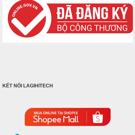
KẾT NỐI LAGIHITECH