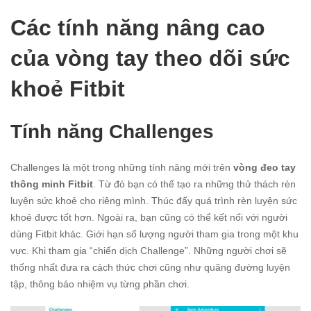
Các tính năng nâng cao
của vòng tay theo dõi sức
khoẻ Fitbit
Tính năng Challenges
Challenges là một trong những tính năng mới trên
vòng đeo tay
thông minh Fitbit
. Từ đó bạn có thể tạo ra những thử thách rèn
luyện sức khoẻ cho riêng mình. Thúc đẩy quá trình rèn luyện sức
khoẻ được tốt hơn. Ngoài ra, bạn cũng có thể kết nối với người
dùng Fitbit khác. Giới hạn số lượng người tham gia trong một khu
vực. Khi tham gia “chiến dịch Challenge”. Những người chơi sẽ
thống nhất đưa ra cách thức chơi cũng như quãng đường luyện
tập, thông báo nhiệm vụ từng phần chơi.