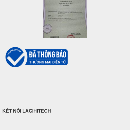
KẾT NỐI LAGIHITECH