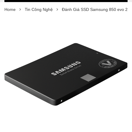
Home
Tin Công Nghệ
Đánh Giá SSD Samsung 850 evo 25