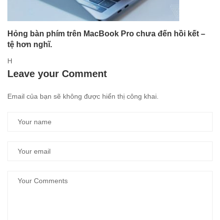
Hỏng bàn phím trên MacBook Pro chưa đến hồi kết –
tệ hơn nghĩ.
H
Leave your Comment
Email của bạn sẽ không được hiển thị công khai.