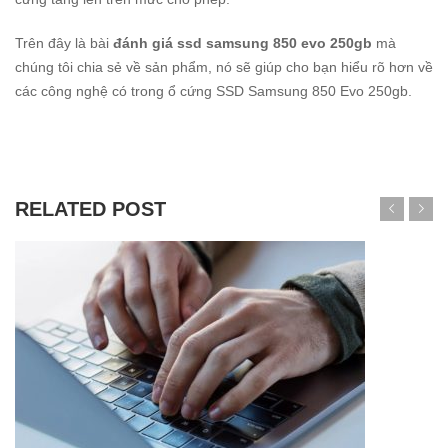
Trên đây là bài
đánh giá ssd samsung 850 evo 250gb
mà
chúng tôi chia sẻ về sản phẩm, nó sẽ giúp cho bạn hiểu rõ hơn về
các công nghệ có trong ổ cứng SSD Samsung 850 Evo 250gb.
RELATED POST