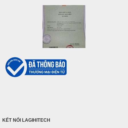
KẾT NỐI LAGIHITECH