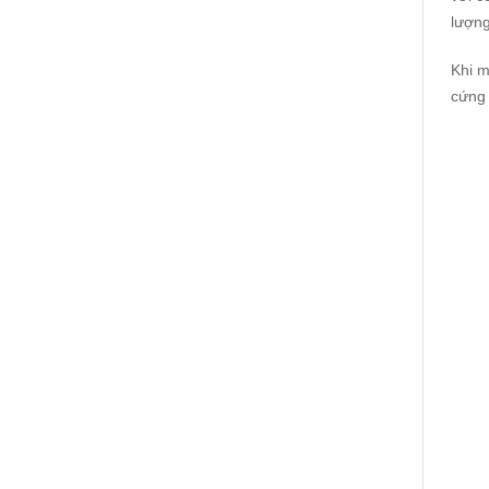
lượng
Khi 
cứng 