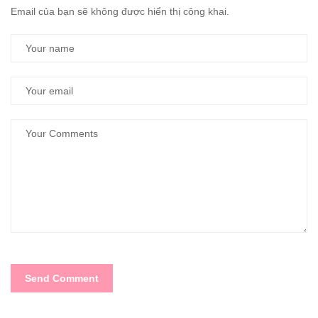
Email của bạn sẽ không được hiển thị công khai.