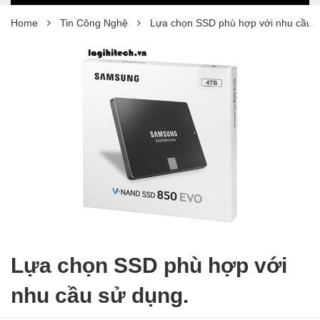
Home
Tin Công Nghệ
Lựa chọn SSD phù hợp với nhu cầu s
Lựa chọn SSD phù hợp với
nhu cầu sử dụng.