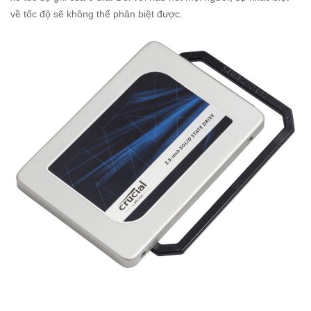
về tốc độ sẽ không thể phân biệt được.