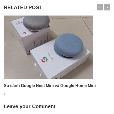
RELATED POST
So sánh Google Nest Mini và Google Home Mini
H
Leave your Comment