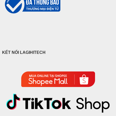
KẾT NỐI LAGIHITECH