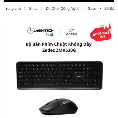
Trang chủ
Shop
Đồ Chơi Công Nghệ
Gear
Bộ Bàn