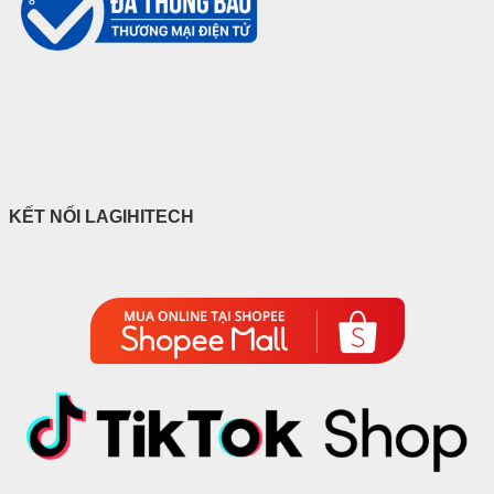
KẾT NỐI LAGIHITECH