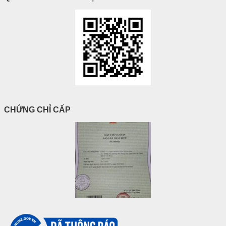
CHỨNG CHỈ CẤP