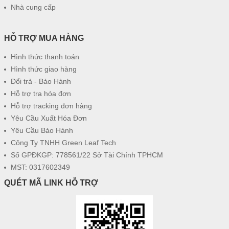
Nhà cung cấp
HỖ TRỢ MUA HÀNG
Hình thức thanh toán
Hình thức giao hàng
Đổi trả - Bảo Hành
Hỗ trợ tra hóa đơn
Hỗ trợ tracking đơn hàng
Yêu Cầu Xuất Hóa Đơn
Yêu Cầu Bảo Hành
Công Ty TNHH Green Leaf Tech
Số GPĐKGP: 778561/22 Sở Tài Chính TPHCM
MST: 0317602349
QUÉT MÃ LINK HỖ TRỢ