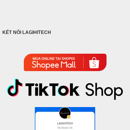
KẾT NỐI LAGIHITECH