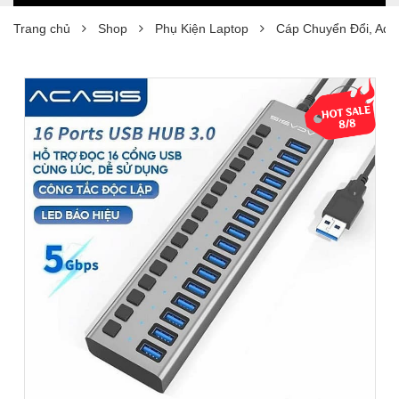
Trang chủ
Shop
Phụ Kiện Laptop
Cáp Chuyển Đổi, Ada