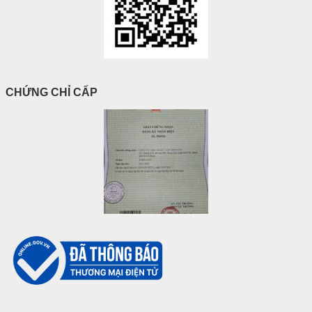
CHỨNG CHỈ CẤP