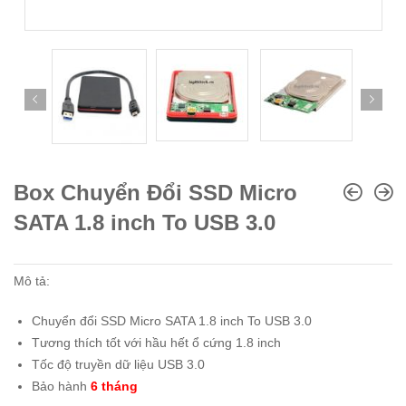
Box Chuyển Đổi SSD Micro
SATA 1.8 inch To USB 3.0
Mô tả:
Chuyển đổi SSD Micro SATA 1.8 inch To USB 3.0
Tương thích tốt với hầu hết ổ cứng 1.8 inch
Tốc độ truyền dữ liệu USB 3.0
Bảo hành
6 tháng