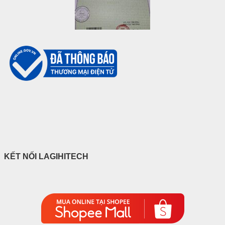
KẾT NỐI LAGIHITECH