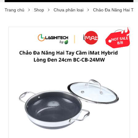
Trang chủ
Shop
Chưa phân loại
Chảo Đa Năng Hai Ta