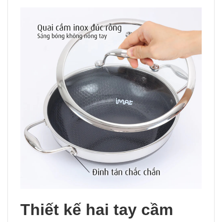
Thiết kế hai tay cầm