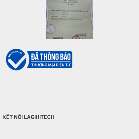
KẾT NỐI LAGIHITECH