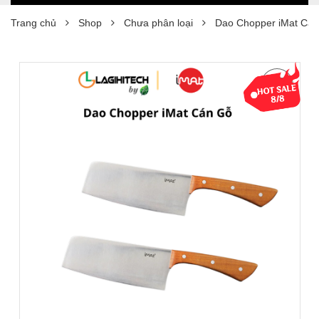
Trang chủ
Shop
Chưa phân loại
Dao Chopper iMat Cá