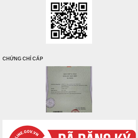
CHỨNG CHỈ CẤP