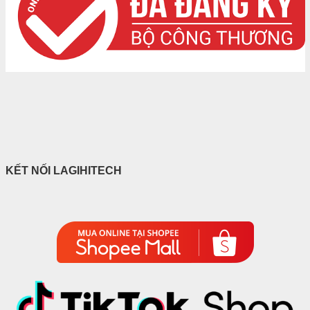
KẾT NỐI LAGIHITECH