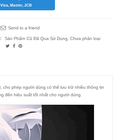
Visa, Master, JCB
Send to a friend
:
Sản Phẩm Cũ Đã Qua Sử Dụng
,
Chưa phân loại
 cho phép người dùng có thể lưu trữ nhiều thông tin
ng đến hiệu suất tốt nhất cho người dùng.