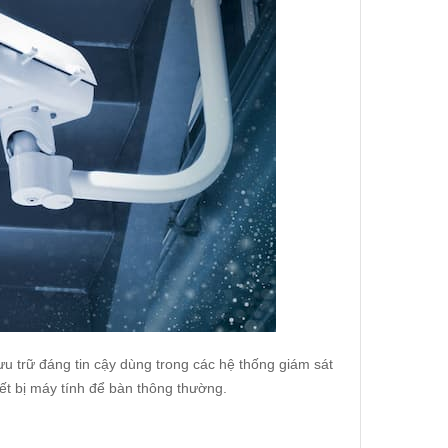
ưu trữ đáng tin cậy dùng trong các hệ thống giám sát
ết bị máy tính để bàn thông thường.