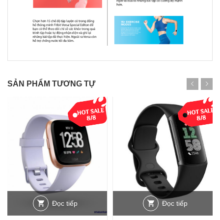
SẢN PHẨM TƯƠNG TỰ
Đọc tiếp
Đọc tiếp