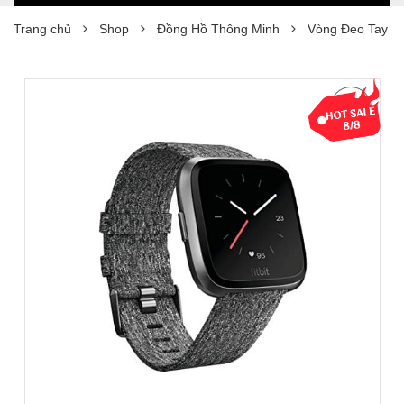
Trang chủ
Shop
Đồng Hồ Thông Minh
Vòng Đeo Tay Fit