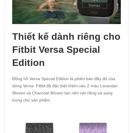
Thiết kế dành riêng cho
Fitbit Versa Special
Edition
Đồng hồ Versa Special Edition là phiên bản đầy đủ của
dòng Versa. Fitbit đã đặc biệt thêm vào 2 màu Lavender
Woven và Charcoal Woven tạo nên nét riêng và sang
trọng cho sản phẩm.