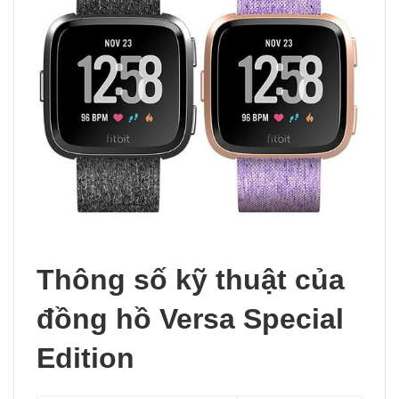
Thông số kỹ thuật của
đồng hồ Versa Special
Edition