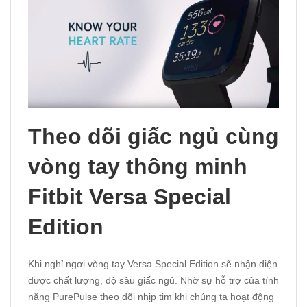
Theo dõi giấc ngủ cùng
vòng tay thông minh
Fitbit Versa Special
Edition
Khi nghỉ ngơi vòng tay Versa Special Edition sẽ nhận diện
được chất lượng, độ sâu giấc ngủ. Nhờ sự hỗ trợ của tính
năng PurePulse theo dõi nhịp tim khi chúng ta hoạt động