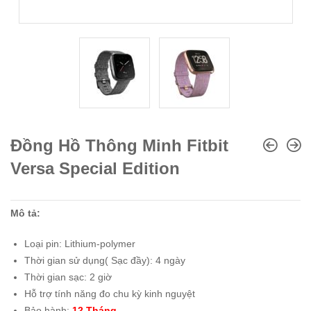
Đồng Hồ Thông Minh Fitbit
Versa Special Edition
Mô tả:
Loại pin: Lithium-polymer
Thời gian sử dụng( Sạc đầy): 4 ngày
Thời gian sạc: 2 giờ
Hỗ trợ tính năng đo chu kỳ kinh nguyệt
Bảo hành:
12 Tháng