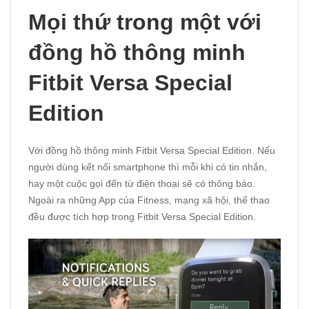
Mọi thứ trong một với
đồng hồ thông minh
Fitbit Versa Special
Edition
Với đồng hồ thông minh Fitbit Versa Special Edition. Nếu
người dùng kết nối smartphone thì mỗi khi có tin nhắn,
hay một cuộc gọi đến từ điện thoại sẽ có thông báo.
Ngoài ra những App của Fitness, mạng xã hội, thể thao
đều được tích hợp trong Fitbit Versa Special Edition.