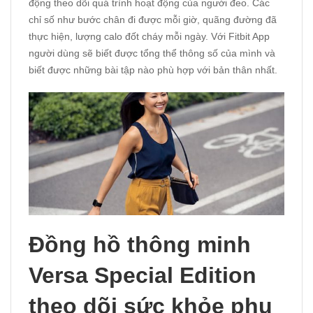
động theo dõi quá trình hoạt động của người đeo. Các
chỉ số như bước chân đi được mỗi giờ, quãng đường đã
thực hiện, lượng calo đốt cháy mỗi ngày. Với Fitbit App
người dùng sẽ biết được tổng thể thông số của mình và
biết được những bài tập nào phù hợp với bản thân nhất.
Đồng hồ thông minh
Versa Special Edition
theo dõi sức khỏe phụ