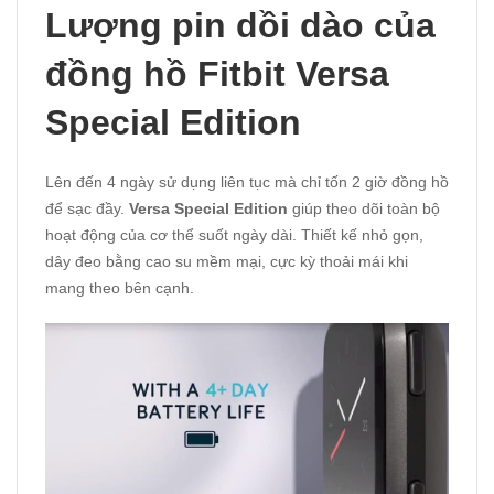
Lượng pin dồi dào của
đồng hồ Fitbit Versa
Special Edition
Lên đến 4 ngày sử dụng liên tục mà chỉ tốn 2 giờ đồng hồ
để sạc đầy.
Versa Special Edition
giúp theo dõi toàn bộ
hoạt động của cơ thể suốt ngày dài. Thiết kế nhỏ gọn,
dây đeo bằng cao su mềm mại, cực kỳ thoải mái khi
mang theo bên cạnh.