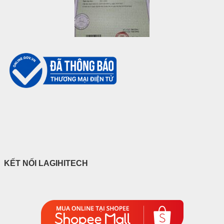
KẾT NỐI LAGIHITECH