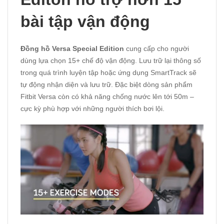
bài tập vận động
Đồng hồ Versa Special Edition
cung cấp cho người
dùng lựa chọn 15+ chế độ vận động. Lưu trữ lại thông số
trong quá trình luyện tập hoặc ứng dụng SmartTrack sẽ
tự động nhận diện và lưu trữ. Đặc biệt dòng sản phẩm
Fitbit Versa còn có khả năng chống nước lên tới 50m –
cực kỳ phù hợp với những người thích bơi lội.