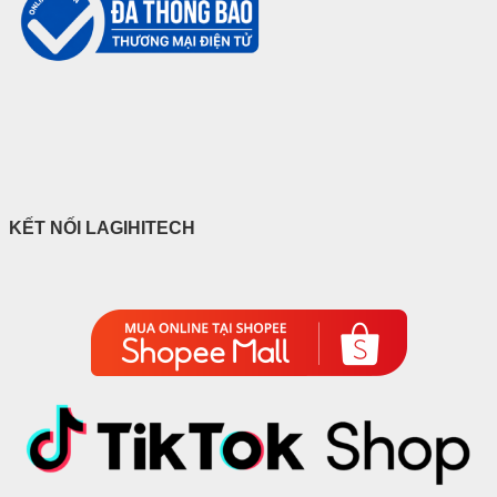
KẾT NỐI LAGIHITECH