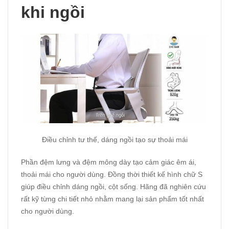
khi ngồi
Điều chỉnh tư thế, dáng ngồi tạo sự thoải mái
Phần đệm lưng và đệm mông dày tạo cảm giác êm ái,
thoải mái cho người dùng. Đồng thời thiết kế hình chữ S
giúp điều chỉnh dáng ngồi, cột sống. Hãng đã nghiên cứu
rất kỹ từng chi tiết nhỏ nhằm mang lại sản phẩm tốt nhất
cho người dùng.