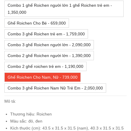
Combo 1 ghế Roichen người lớn 1 ghế Roichen trẻ em -
1,350,000
Ghế Roichen Cho Bé - 659,000
Combo 3 ghế Roichen trẻ em - 1,759,000
Combo 3 ghế Roichen người lớn - 2,090,000
Combo 2 ghế Roichen người lớn - 1,390,000
Combo 2 ghế roichen trẻ em - 1,190,000
Ghế Roichen Cho Nam, Nữ - 739,000
Combo 3 ghế Roichen Nam Nữ Trẻ Em - 2,050,000
Mô tả:
Thương hiệu: Roichen
Màu sắc: đỏ, đen
Kích thước (cm): 43.5 x 31.5 x 31.5 (nam), 40.3 x 31.5 x 31.5