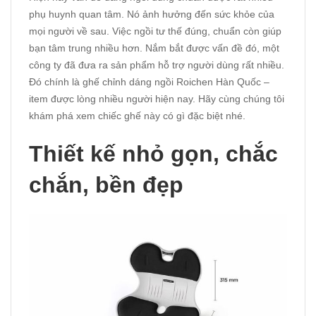
phụ huynh quan tâm. Nó ảnh hưởng đến sức khỏe của
mọi người về sau. Việc ngồi tư thế đúng, chuẩn còn giúp
bạn tâm trung nhiều hơn. Nắm bắt được vấn đề đó, một
công ty đã đưa ra sản phẩm hỗ trợ người dùng rất nhiều.
Đó chính là ghế chỉnh dáng ngồi Roichen Hàn Quốc –
item được lòng nhiều người hiện nay. Hãy cùng chúng tôi
khám phá xem chiếc ghế này có gì đặc biệt nhé.
Thiết kế nhỏ gọn, chắc
chắn, bền đẹp