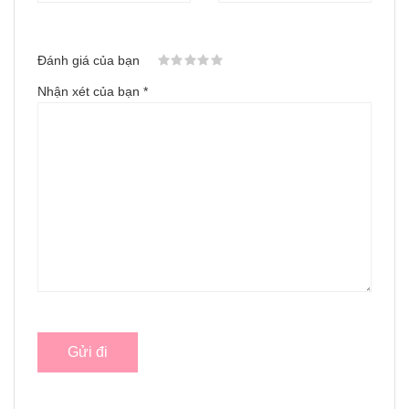
Đánh giá của bạn
Nhận xét của bạn
*