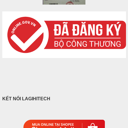
KẾT NỐI LAGIHITECH