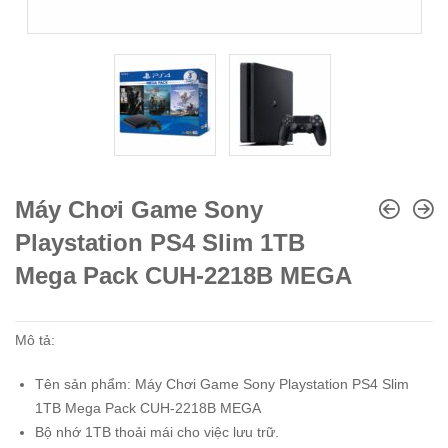
Máy Chơi Game Sony
Playstation PS4 Slim 1TB
Mega Pack CUH-2218B MEGA
Mô tả:
Tên sản phẩm: Máy Chơi Game Sony Playstation PS4 Slim
1TB Mega Pack CUH-2218B MEGA
Bộ nhớ 1TB thoải mái cho việc lưu trữ.