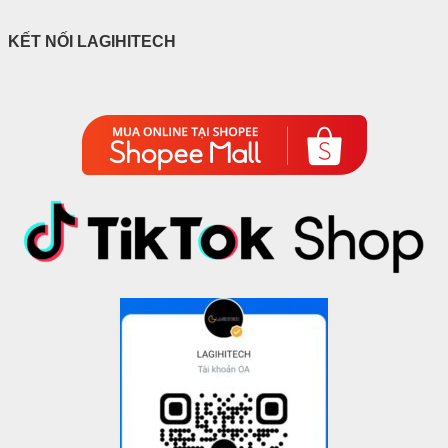
KẾT NỐI LAGIHITECH