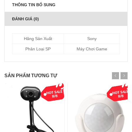
THÔNG TIN BỔ SUNG
ĐÁNH GIÁ (0)
Hãng Sản Xuất
Sony
Phân Loại SP
Máy Chơi Game
SẢN PHẨM TƯƠNG TỰ