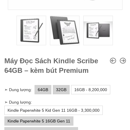
Máy Đọc Sách Kindle Scribe
64GB – kèm bút Premium
➣ Dung lượng:
64GB
32GB
16GB - 8,200,000
➣ Dung lượng:
Kindle Paperwhite 5 Kid Gen 11 16GB - 3,300,000
Kindle Paperwhite 5 16GB Gen 11