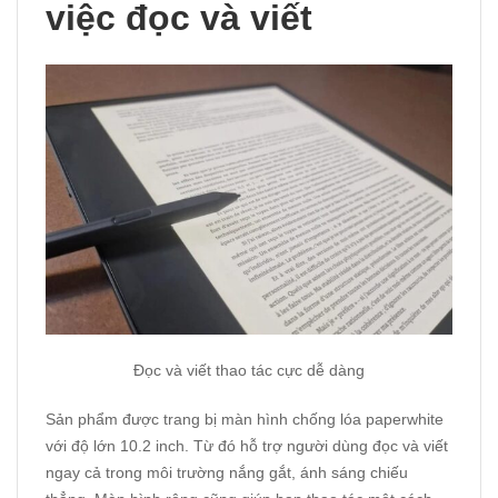
việc đọc và viết
Đọc và viết thao tác cực dễ dàng
Sản phẩm được trang bị màn hình chống lóa paperwhite
với độ lớn 10.2 inch. Từ đó hỗ trợ người dùng đọc và viết
ngay cả trong môi trường nắng gắt, ánh sáng chiếu