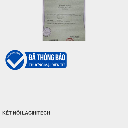
KẾT NỐI LAGIHITECH